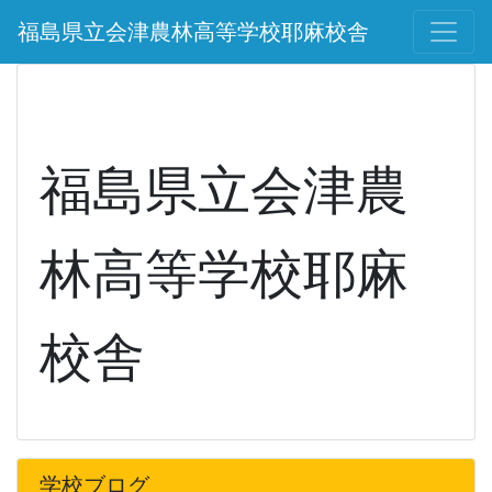
福島県立会津農林高等学校耶麻校舎
福島県立会津農
林高等学校耶麻
校舎
学校ブログ