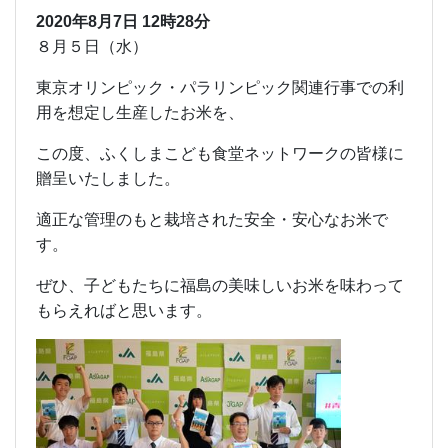
2020年8月7日
12時28分
８月５日（水）
東京オリンピック・パラリンピック関連行事での利
用を想定し生産したお米を、
この度、ふくしまこども食堂ネットワークの皆様に
贈呈いたしました。
適正な管理のもと栽培された安全・安心なお米で
す。
ぜひ、子どもたちに福島の美味しいお米を味わって
もらえればと思います。