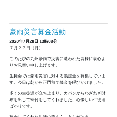
豪雨災害募金活動
2020年7月28日
13時08分
７月２７日（月）
このたびの九州豪雨で災害に遭われた皆様に衷心よ
りお見舞い申し上げます。
生徒会では豪雨災害に対する義援金を募集していま
す。今日は朝から正門前で募金を呼びかけました。
多くの生徒達が立ち止まり、カバンからわざわざ財
布を出して寄付をしてくれました。心優しい生徒達
ばかりです。
募金してくれた生徒の皆さん、ありがとう。