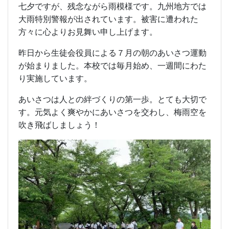
七夕ですが、残念ながら雨模様です。九州地方では
大雨特別警報が出されています。被害に遭われた
方々に心よりお見舞い申し上げます。
昨日から生徒会役員による７月の朝のあいさつ運動
が始まりました。本校では毎月始め、一週間にわた
り実施しています。
あいさつは人との絆づくりの第一歩。とても大切で
す。元気よく爽やかにあいさつを交わし、梅雨空を
吹き飛ばしましょう！