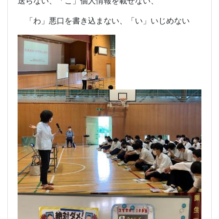
送らない、「こ」個人情報を載せない、
「わ」悪口を書き込まない、「い」いじめない