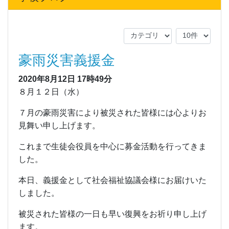
豪雨災害義援金
2020年8月12日
17時49分
８月１２日（水）
７月の豪雨災害により被災された皆様には心よりお
見舞い申し上げます。
これまで生徒会役員を中心に募金活動を行ってきま
した。
本日、義援金として社会福祉協議会様にお届けいた
しました。
被災された皆様の一日も早い復興をお祈り申し上げ
ます。