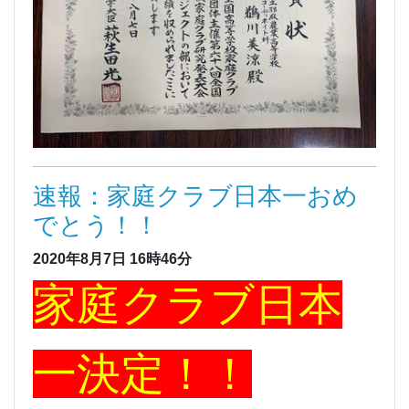
速報：家庭クラブ日本一おめ
でとう！！
2020年8月7日
16時46分
家庭クラブ日本
一決定！！