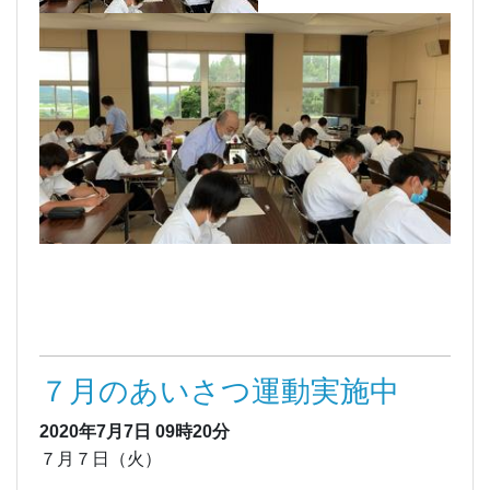
７月のあいさつ運動実施中
2020年7月7日
09時20分
７月７日（火）