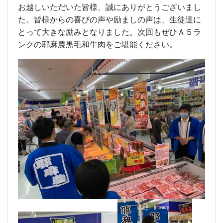
お越しいただいた皆様、誠にありがとうございまし
た。皆様からの喜びの声や励ましの声は、生徒達に
とって大きな励みとなりました。次回もぜひＡ５ラ
ンクの耶麻農黒毛和牛肉をご堪能ください。