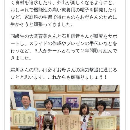
く食材を追求したり、外出が楽しくなるようにと、
おしゃれで機能性の高い療養用の帽子を開発したり
など、家庭科の学習で得たものをお母さんのために
生かそうと頑張ってきました。
同級生の大関育美さんと石川雨音さんが研究をサポ
ートし、スライドの作成やプレゼンの手伝いなどを
行うなど、３人がチームとなって２年間取り組んで
きました。
鵜川さんの思いは必ずお母さんの病気撃退に通じる
ことと思います。これからも頑張りましょう！