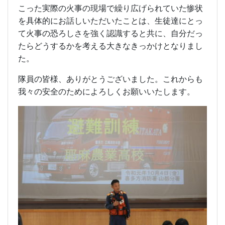
こった実際の火事の現場で繰り広げられていた惨状
を具体的にお話しいただいたことは、生徒達にとっ
て火事の恐ろしさを強く認識すると共に、自分だっ
たらどうするかを考える大きなきっかけとなりまし
た。
隊員の皆様、ありがとうございました。これからも
我々の安全のためによろしくお願いいたします。