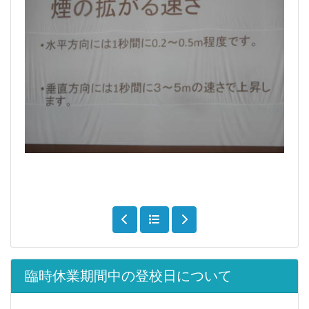
臨時休業期間中の登校日について