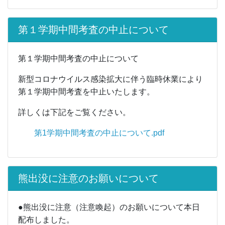
第１学期中間考査の中止について
第１学期中間考査の中止について
新型コロナウイルス感染拡大に伴う臨時休業により
第１学期中間考査を中止いたします。
詳しくは下記をご覧ください。
第1学期中間考査の中止について.pdf
熊出没に注意のお願いについて
●熊出没に注意（注意喚起）のお願いについて本日
配布しました。