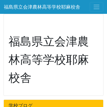
福島県立会津農林高等学校耶麻校舎
福島県立会津農
林高等学校耶麻
校舎
学校ブログ