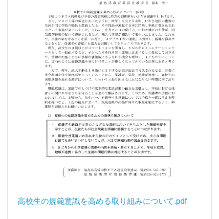
高校生の規範意識を高める取り組みについて.pdf