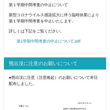
第１学期中間考査の中止について
新型コロナウイルス感染拡大に伴う臨時休業により
第１学期中間考査を中止いたします。
詳しくは下記をご覧ください。
第1学期中間考査の中止について.pdf
熊出没に注意のお願いについて
●熊出没に注意（注意喚起）のお願いについて本日
配布しました。