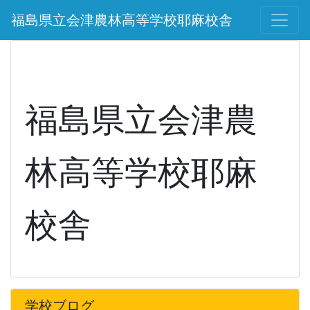
福島県立会津農林高等学校耶麻校舎
福島県立会津農
林高等学校耶麻
校舎
学校ブログ