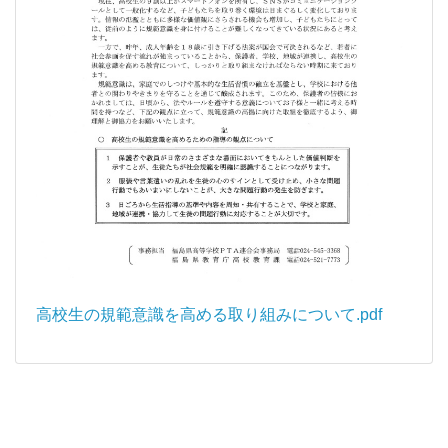
高校生の規範意識を高める取り組みについて.pdf